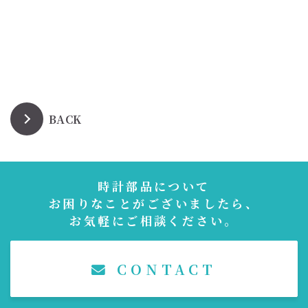
BACK
時計部品について
お困りなことがございましたら、
お気軽にご相談ください。
CONTACT