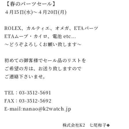
【春のパーツセール】
４月15日(水)～４月20日(月)
ROLEX、カルティエ、オメガ、ETAパーツ
ETAムーブ・カイロ、電池 etc...
～どうぞよろしくお願い致します～
初めての御客様でセール品のリストを
ご希望の方は、お送り致しますので
ご連絡下さいませ。
TEL：03-3512-5691
FAX：03-3512-5692
E-mail:nanao@k2watch.jp
株式会社K2 七尾和子🍀