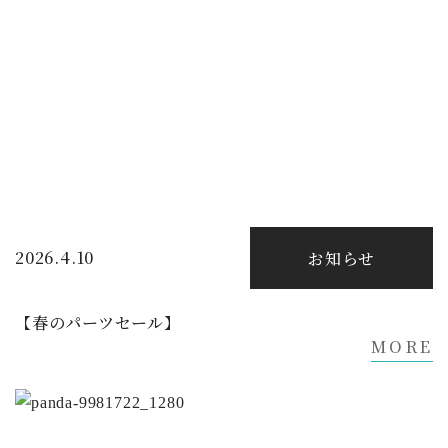
2026.4.10
お知らせ
【春のパーツセール】
MORE