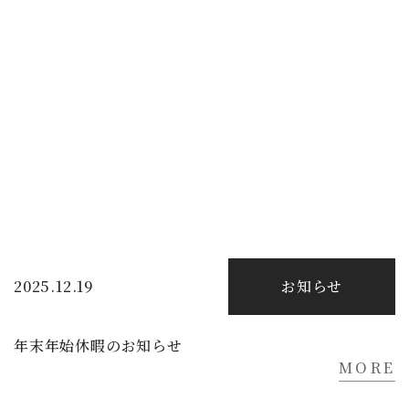
2025.12.19
お知らせ
年末年始休暇のお知らせ
MORE