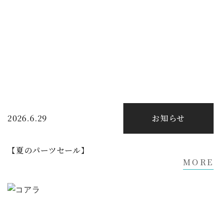
2026.6.29
お知らせ
【夏のパーツセール】
MORE