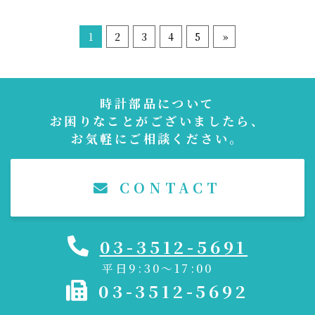
1
2
3
4
5
»
時計部品について
お困りなことがございましたら、
お気軽にご相談ください。
CONTACT
03-3512-5691
平日9:30～17:00
03-3512-5692