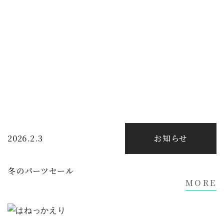
2026.2.3
お知らせ
冬のパーツセール
MORE