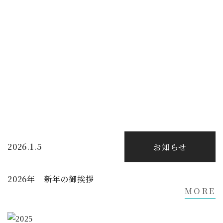
2026.1.5
お知らせ
2026年 新年の御挨拶
MORE